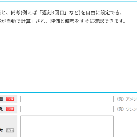
と、備考(例えば「遅刻3回目」など)を自由に設定でき、
率が自動で計算」され、評価と備考をすぐに確認できます。