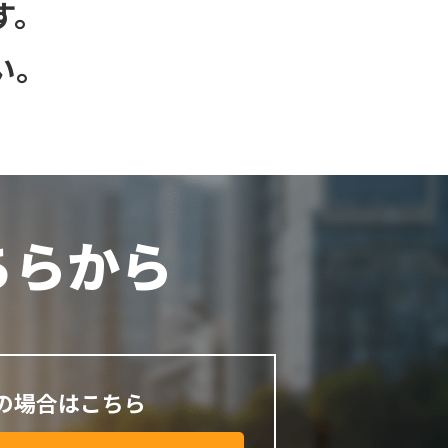
す。
い。
ちらから
の場合はこちら