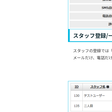
スタッフ登録/
スタッフの登録では
メールだけ、電話だ