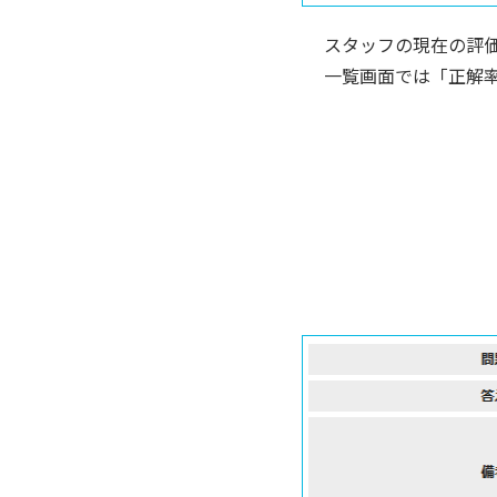
スタッフの現在の評価
一覧画面では「正解