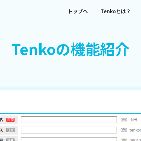
トップへ
Tenkoとは？
Tenkoの
機能紹介