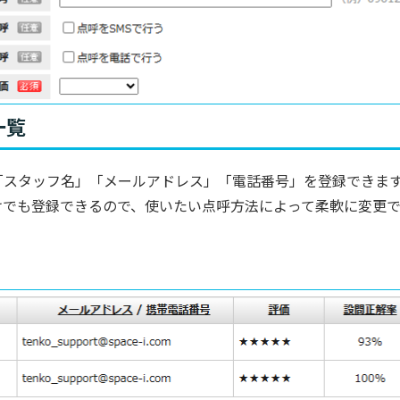
一覧
「スタッフ名」「メールアドレス」「電話番号」を登録できま
けでも登録できるので、使いたい点呼方法によって柔軟に変更で