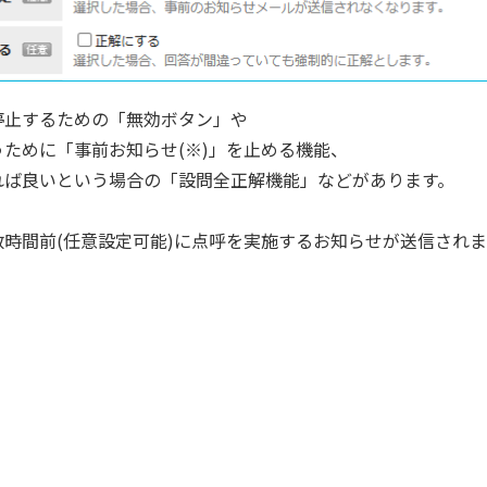
停止するための「無効ボタン」や
ために「事前お知らせ(※)」を止める機能、
れば良いという場合の「設問全正解機能」などがあります。
時間前(任意設定可能)に点呼を実施するお知らせが送信されま