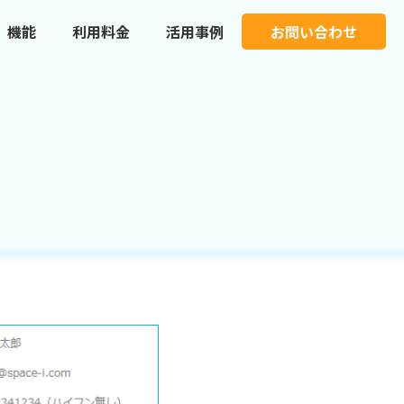
機能
利用料金
活用事例
お問い合わせ